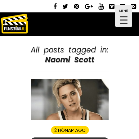
MENÜ
All posts tagged in:
Naomi Scott
2 HÓNAP AGO