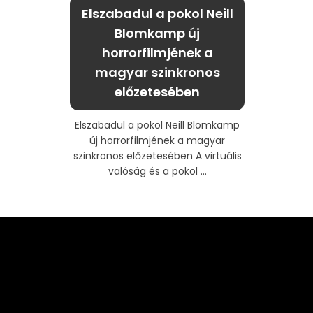
Elszabadul a pokol Neill
Blomkamp új
horrorfilmjének a
magyar szinkronos
előzetesében
Elszabadul a pokol Neill Blomkamp
új horrorfilmjének a magyar
szinkronos előzetesében A virtuális
valóság és a pokol ...