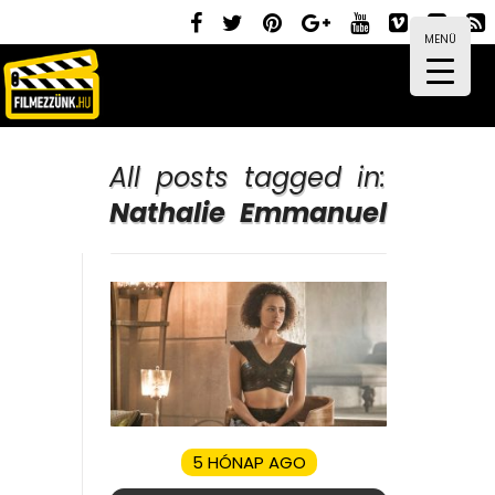
MENÜ
All posts tagged in:
Nathalie Emmanuel
5 HÓNAP AGO