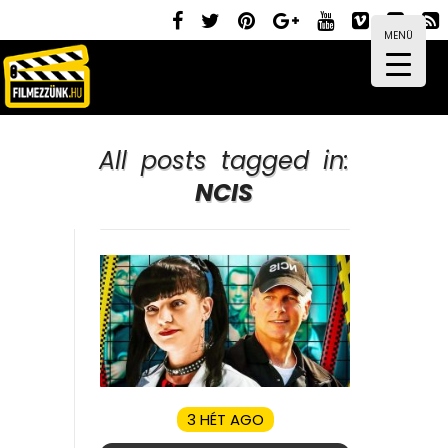
MENÜ
All posts tagged in:
NCIS
3 HÉT AGO