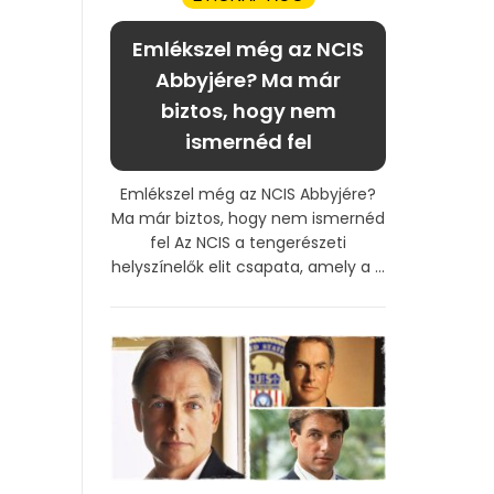
Emlékszel még az NCIS
Abbyjére? Ma már
biztos, hogy nem
ismernéd fel
Emlékszel még az NCIS Abbyjére?
Ma már biztos, hogy nem ismernéd
fel Az NCIS a tengerészeti
helyszínelők elit csapata, amely a ...