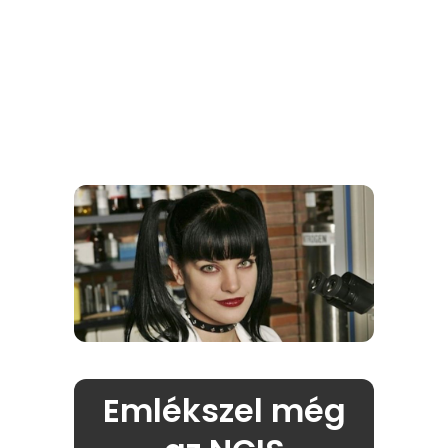
Emlékszel még