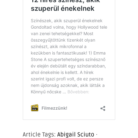
Article Tags:
Abigail Sciuto
·