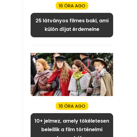
16 ÓRA AGO
25 látványos filmes baki, ami
külön díjat érdemelne
16 ÓRA AGO
10+ jelmez, amely tökéletesen
beleillik a film történelmi