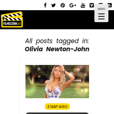
MENÜ
All posts tagged in:
Olivia Newton-John
2 NAP AGO