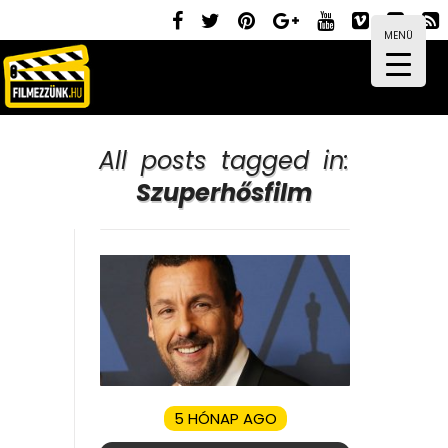
MENÜ
All posts tagged in:
Szuperhősfilm
5 HÓNAP AGO