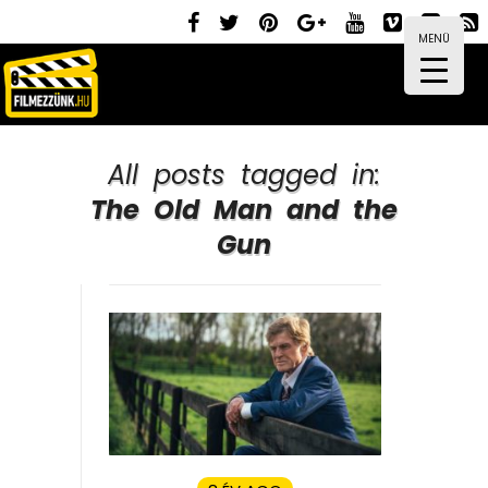
MENÜ
All posts tagged in:
The Old Man and the
Gun