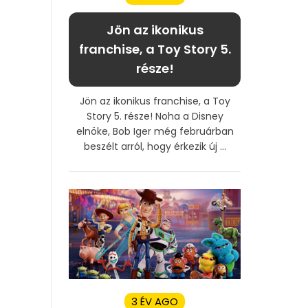
Jön az ikonikus
franchise, a Toy Story 5.
része!
Jön az ikonikus franchise, a Toy
Story 5. része! Noha a Disney
elnöke, Bob Iger még februárban
beszélt arról, hogy érkezik új ...
3 ÉV AGO