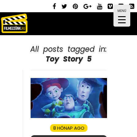
MENÜ
All posts tagged in:
Toy Story 5
8 HÓNAP AGO