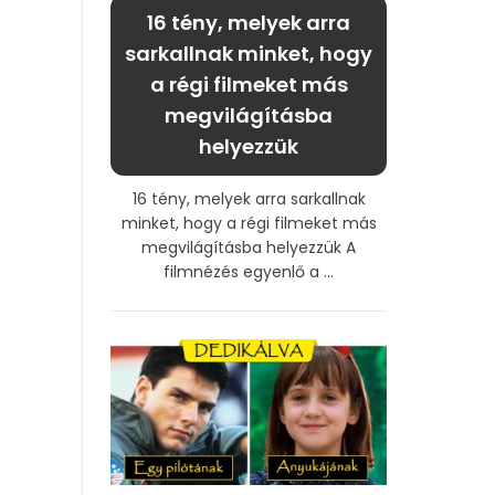
16 tény, melyek arra
sarkallnak minket, hogy
a régi filmeket más
megvilágításba
helyezzük
16 tény, melyek arra sarkallnak
minket, hogy a régi filmeket más
megvilágításba helyezzük A
filmnézés egyenlő a ...