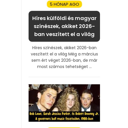
5 HÓNAP AGO
Híres külföldi és magyar
színészek, akiket 2026-
ban veszített el a világ
Híres színészek, akiket 2026-ban
veszített el a világ Még a március
sem ért véget 2026-ban, de már
most számos tehetséget ...