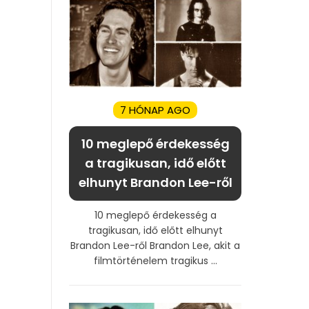
7 HÓNAP AGO
10 meglepő érdekesség
a tragikusan, idő előtt
elhunyt Brandon Lee-ről
10 meglepő érdekesség a
tragikusan, idő előtt elhunyt
Brandon Lee-ről Brandon Lee, akit a
filmtörténelem tragikus ...