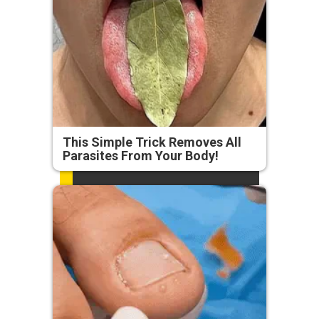
This Simple Trick Removes All
Parasites From Your Body!