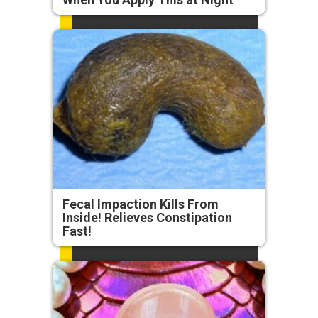
Fecal Impaction Kills From
Inside! Relieves Constipation
Fast!