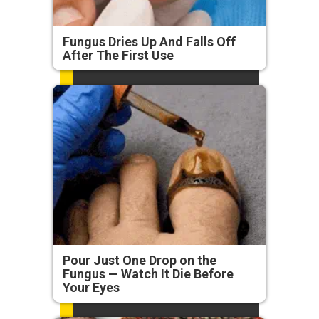
Fungus Dries Up And Falls Off
After The First Use
Pour Just One Drop on the
Fungus — Watch It Die Before
Your Eyes