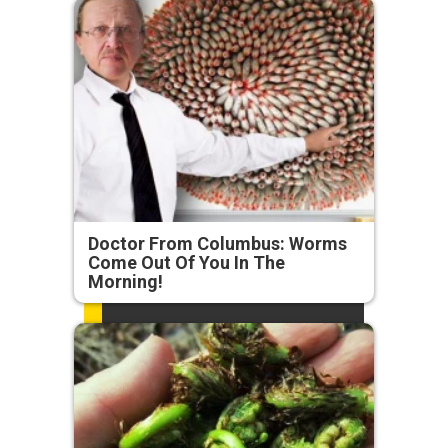
Doctor From Columbus: Worms
Come Out Of You In The
Morning!