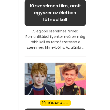
10 szerelmes film, amit
egyszer az életben
látnod kell
A legjobb szerelmes filmek
Romantikából ilyenkor nyáron még
több kell és természetesen a
szerelmes filmekből is. Az alábbi ...
10 HÓNAP AGO