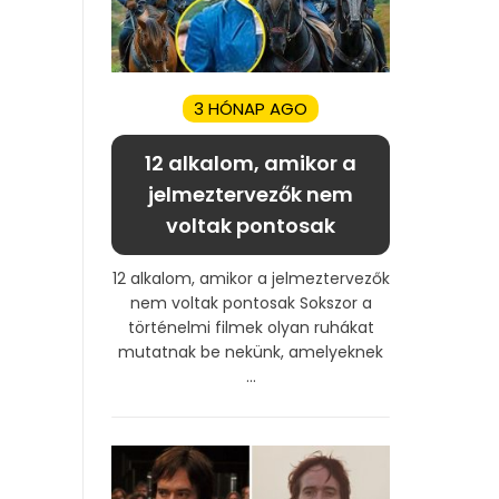
3 HÓNAP AGO
12 alkalom, amikor a
jelmeztervezők nem
voltak pontosak
12 alkalom, amikor a jelmeztervezők
nem voltak pontosak Sokszor a
történelmi filmek olyan ruhákat
mutatnak be nekünk, amelyeknek
...