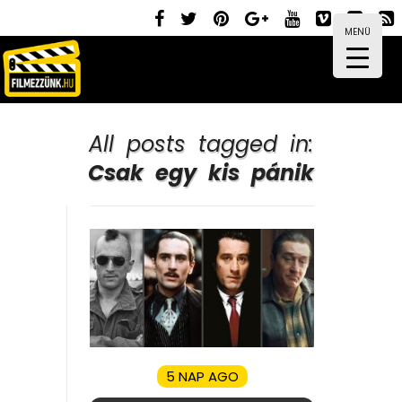
MENÜ
All posts tagged in:
Csak egy kis pánik
5 NAP AGO