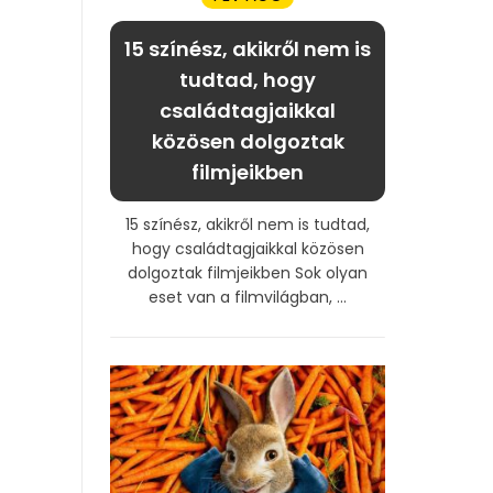
15 színész, akikről nem is
tudtad, hogy
családtagjaikkal
közösen dolgoztak
filmjeikben
15 színész, akikről nem is tudtad,
hogy családtagjaikkal közösen
dolgoztak filmjeikben Sok olyan
eset van a filmvilágban, ...