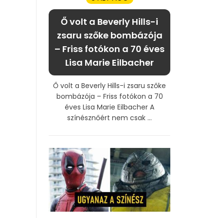
Ő volt a Beverly Hills-i
zsaru szőke bombázója
– Friss fotókon a 70 éves
Lisa Marie Eilbacher
Ő volt a Beverly Hills-i zsaru szőke
bombázója – Friss fotókon a 70
éves Lisa Marie Eilbacher A
színésznőért nem csak ...