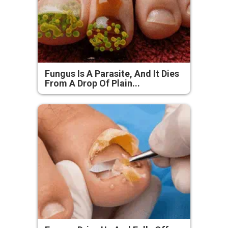
Fungus Is A Parasite, And It Dies
From A Drop Of Plain...