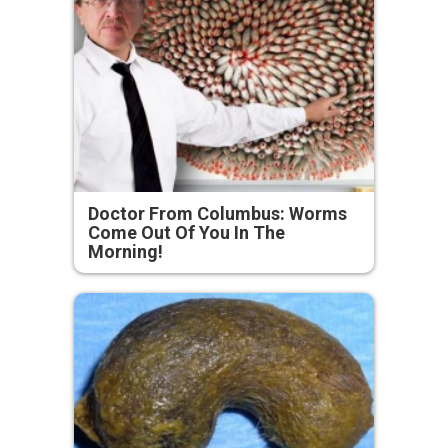
Doctor From Columbus: Worms
Come Out Of You In The
Morning!