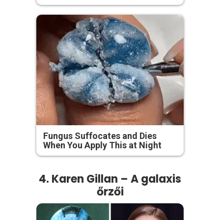
Fungus Suffocates and Dies
When You Apply This at Night
4. Karen Gillan – A galaxis
őrzői