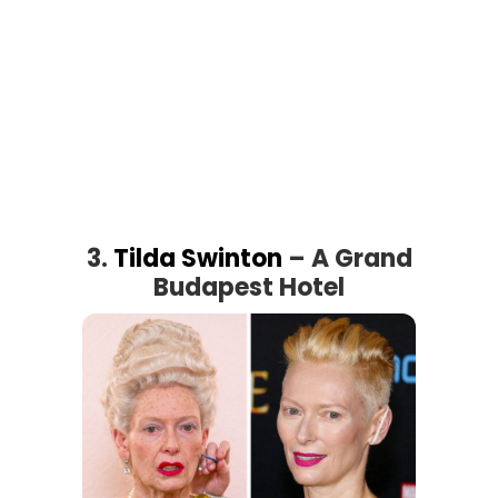
3.
Tilda Swinton
– A Grand
Budapest Hotel