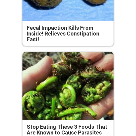
Fecal Impaction Kills From
Inside! Relieves Constipation
Fast!
Stop Eating These 3 Foods That
Are Known to Cause Parasites