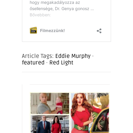
Article Tags:
Eddie Murphy
·
featured
·
Red Light