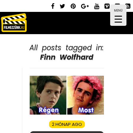
MENÜ
All posts tagged in:
Finn Wolfhard
2 HÓNAP AGO