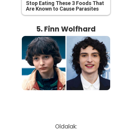
Stop Eating These 3 Foods That
Are Known to Cause Parasites
5. Finn Wolfhard
Oldalak: