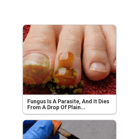
Fungus Is A Parasite, And It Dies
From A Drop Of Plain...