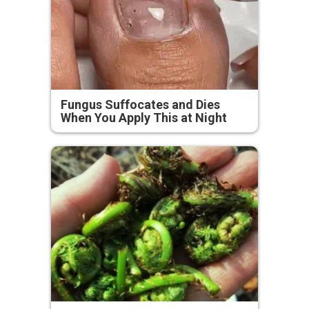
Fungus Suffocates and Dies
When You Apply This at Night