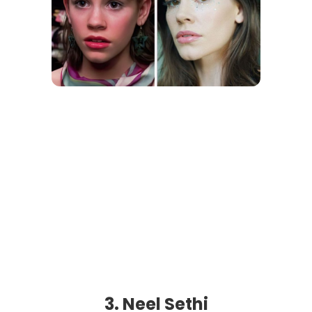
3. Neel Sethi