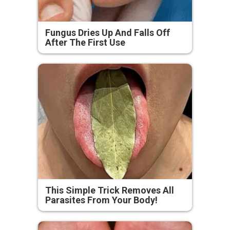
Fungus Dries Up And Falls Off
After The First Use
This Simple Trick Removes All
Parasites From Your Body!