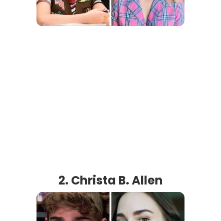
2. Christa B. Allen