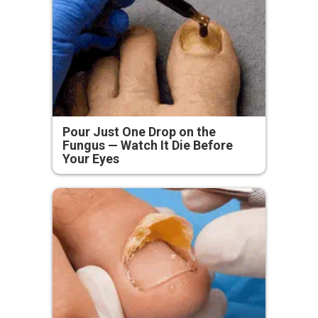
Pour Just One Drop on the
Fungus — Watch It Die Before
Your Eyes