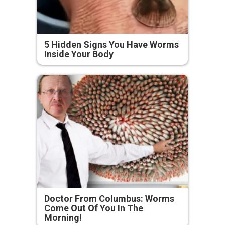
5 Hidden Signs You Have Worms
Inside Your Body
Doctor From Columbus: Worms
Come Out Of You In The
Morning!