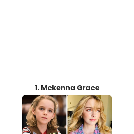
1. Mckenna Grace