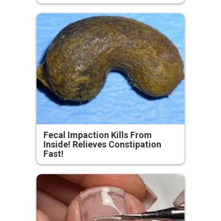
Fecal Impaction Kills From
Inside! Relieves Constipation
Fast!