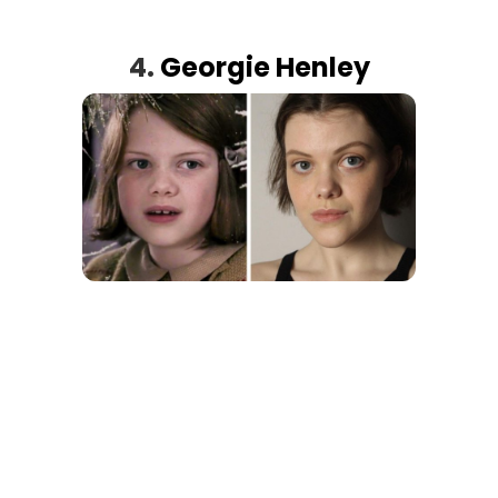
4.
Georgie Henley