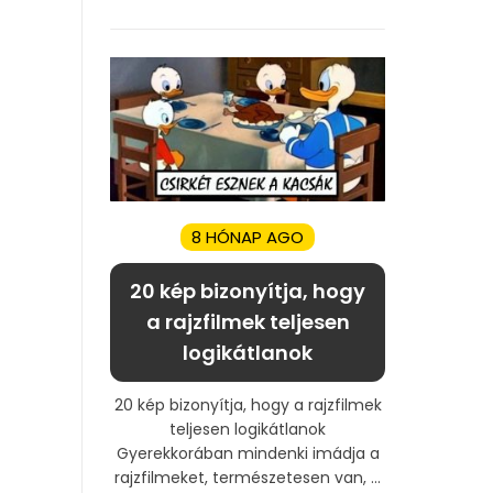
8 HÓNAP AGO
20 kép bizonyítja, hogy
a rajzfilmek teljesen
logikátlanok
20 kép bizonyítja, hogy a rajzfilmek
teljesen logikátlanok
Gyerekkorában mindenki imádja a
rajzfilmeket, természetesen van, ...