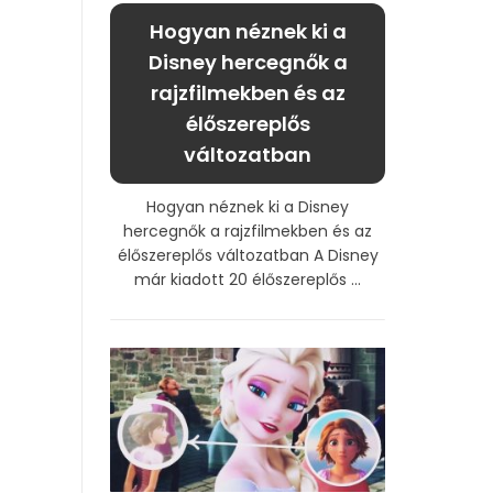
Hogyan néznek ki a
Disney hercegnők a
rajzfilmekben és az
élőszereplős
változatban
Hogyan néznek ki a Disney
hercegnők a rajzfilmekben és az
élőszereplős változatban A Disney
már kiadott 20 élőszereplős ...