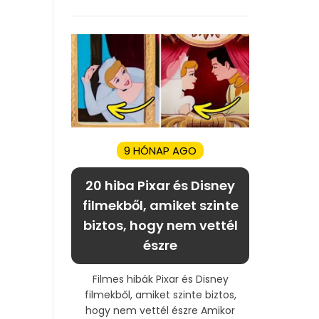
9 HÓNAP AGO
20 hiba Pixar és Disney
filmekből, amiket szinte
biztos, hogy nem vettél
észre
Filmes hibák Pixar és Disney
filmekből, amiket szinte biztos,
hogy nem vettél észre Amikor