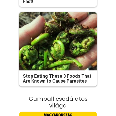
Fast!
Stop Eating These 3 Foods That
Are Known to Cause Parasites
Gumball csodálatos
világa