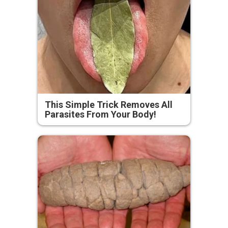
This Simple Trick Removes All
Parasites From Your Body!