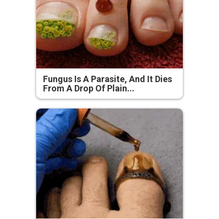
Fungus Is A Parasite, And It Dies
From A Drop Of Plain...