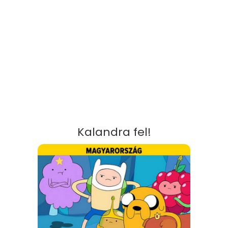
Kalandra fel!