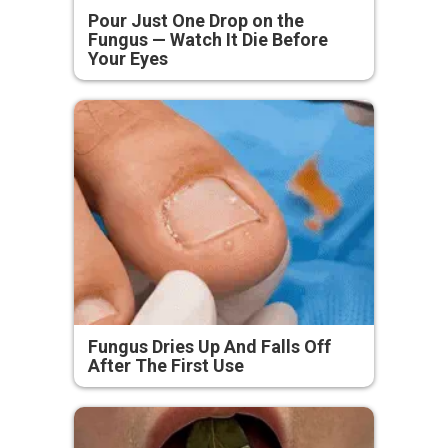
Pour Just One Drop on the
Fungus — Watch It Die Before
Your Eyes
Fungus Dries Up And Falls Off
After The First Use