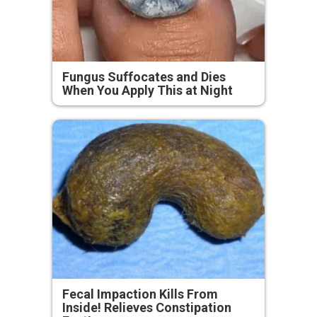
Fungus Suffocates and Dies
When You Apply This at Night
Fecal Impaction Kills From
Inside! Relieves Constipation