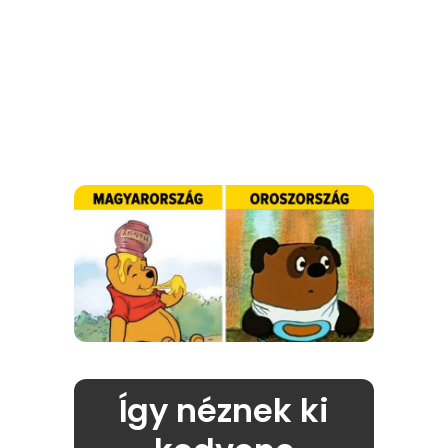
Így néznek ki