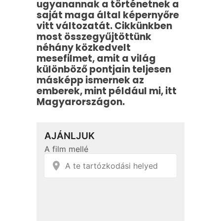
ugyanannak a történetnek a
saját maga által képernyőre
vitt változatát. Cikkünkben
most összegyűjtöttünk
néhány közkedvelt
mesefilmet, amit a világ
különböző pontjain teljesen
másképp ismernek az
emberek, mint például mi, itt
Magyarországon.