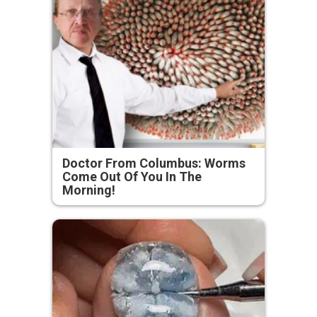
Doctor From Columbus: Worms
Come Out Of You In The
Morning!