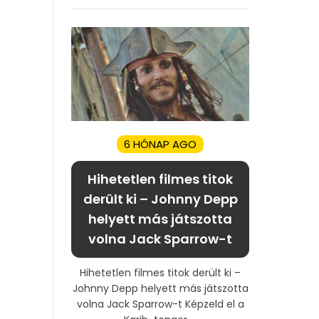
6 HÓNAP AGO
Hihetetlen filmes titok
derült ki – Johnny Depp
helyett más játszotta
volna Jack Sparrow-t
Hihetetlen filmes titok derült ki –
Johnny Depp helyett más játszotta
volna Jack Sparrow-t Képzeld el a