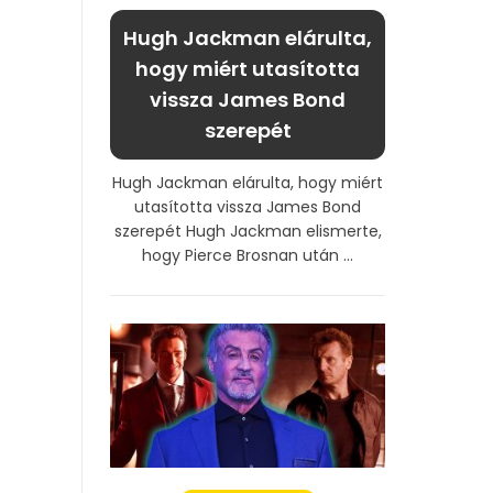
Hugh Jackman elárulta,
hogy miért utasította
vissza James Bond
szerepét
Hugh Jackman elárulta, hogy miért
utasította vissza James Bond
szerepét Hugh Jackman elismerte,
hogy Pierce Brosnan után ...