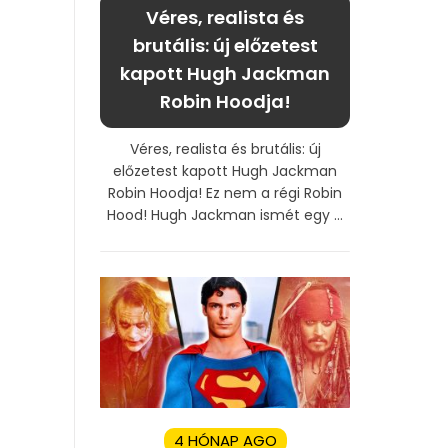
Véres, realista és
brutális: új előzetest
kapott Hugh Jackman
Robin Hoodja!
Véres, realista és brutális: új
előzetest kapott Hugh Jackman
Robin Hoodja! Ez nem a régi Robin
Hood! Hugh Jackman ismét egy ...
4 HÓNAP AGO