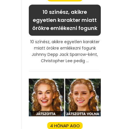
10 színész, akikre
egyetlen karakter miatt
örökre emlékezni fogunk
10 színész, akikre egyetlen karakter
miatt örökre emlékezni fogunk
Johnny Depp Jack Sparrow-ként,
Christopher Lee pedig ...
4 HÓNAP AGO