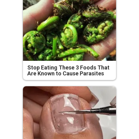
Stop Eating These 3 Foods That
Are Known to Cause Parasites