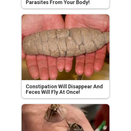
Parasites From Your Body!
Constipation Will Disappear And
Feces Will Fly At Once!