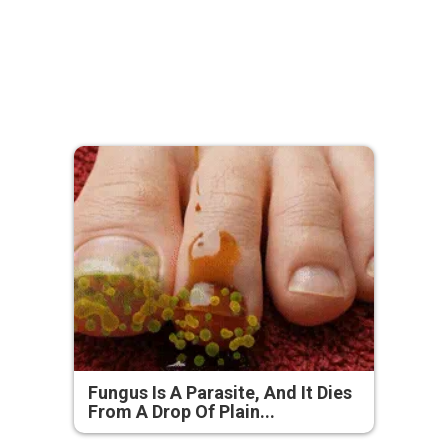
Fungus Is A Parasite, And It Dies
From A Drop Of Plain...