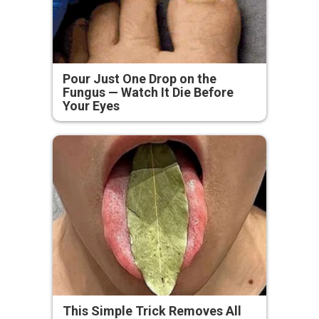
Pour Just One Drop on the
Fungus — Watch It Die Before
Your Eyes
This Simple Trick Removes All