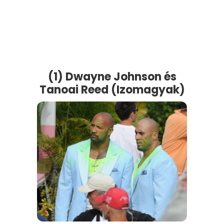
(1) Dwayne Johnson és
Tanoai Reed (Izomagyak)