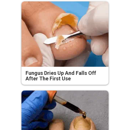
Fungus Dries Up And Falls Off
After The First Use