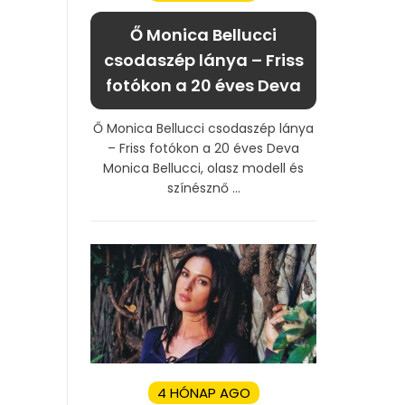
Ő Monica Bellucci
csodaszép lánya – Friss
fotókon a 20 éves Deva
Ő Monica Bellucci csodaszép lánya
– Friss fotókon a 20 éves Deva
Monica Bellucci, olasz modell és
színésznő ...
4 HÓNAP AGO