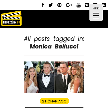
MENÜ
All posts tagged in:
Monica Bellucci
2 HÓNAP AGO