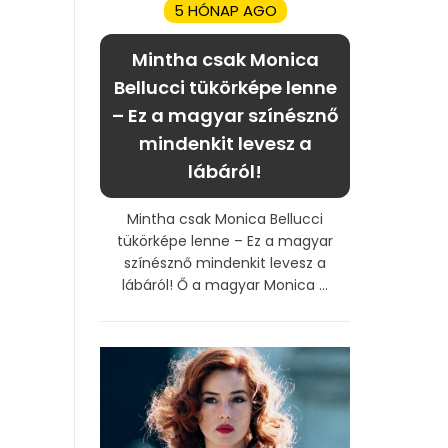
5 HÓNAP AGO
Mintha csak Monica
Bellucci tükörképe lenne
– Ez a magyar színésznő
mindenkit levesz a
lábáról!
Mintha csak Monica Bellucci
tükörképe lenne – Ez a magyar
színésznő mindenkit levesz a
lábáról! Ő a magyar Monica ...