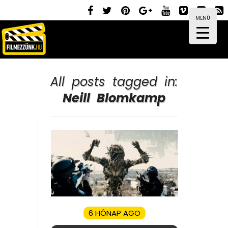
MENÜ
All posts tagged in:
Neill Blomkamp
6 HÓNAP AGO