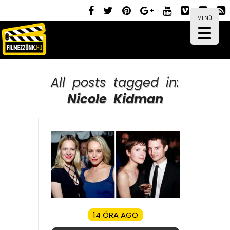
MENÜ
All posts tagged in:
Nicole Kidman
14 ÓRA AGO