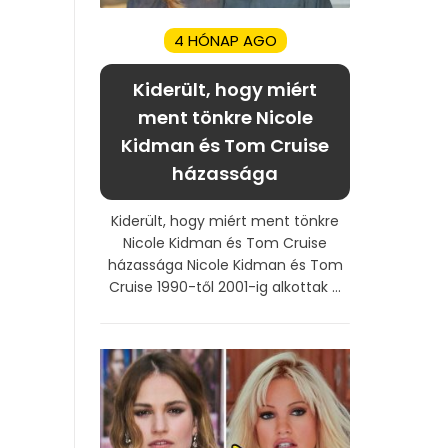
4 HÓNAP AGO
Kiderült, hogy miért
ment tönkre Nicole
Kidman és Tom Cruise
házassága
Kiderült, hogy miért ment tönkre
Nicole Kidman és Tom Cruise
házassága Nicole Kidman és Tom
Cruise 1990-től 2001-ig alkottak ...