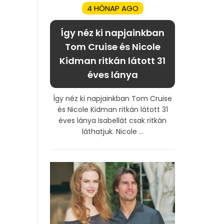
4 HÓNAP AGO
Így néz ki napjainkban
Tom Cruise és Nicole
Kidman ritkán látott 31
éves lánya
Így néz ki napjainkban Tom Cruise
és Nicole Kidman ritkán látott 31
éves lánya Isabellát csak ritkán
láthatjuk. Nicole ...