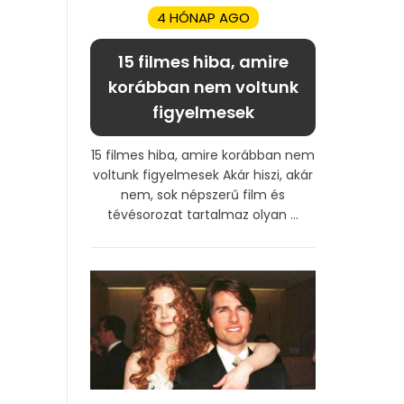
4 HÓNAP AGO
15 filmes hiba, amire
korábban nem voltunk
figyelmesek
15 filmes hiba, amire korábban nem
voltunk figyelmesek Akár hiszi, akár
nem, sok népszerű film és
tévésorozat tartalmaz olyan ...