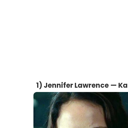
1) Jennifer Lawrence — Ka