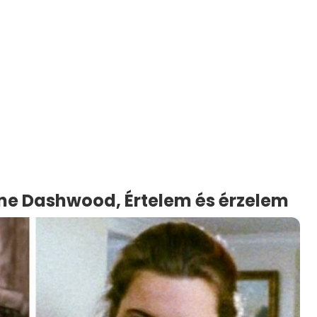
e Dashwood, Értelem és érzelem