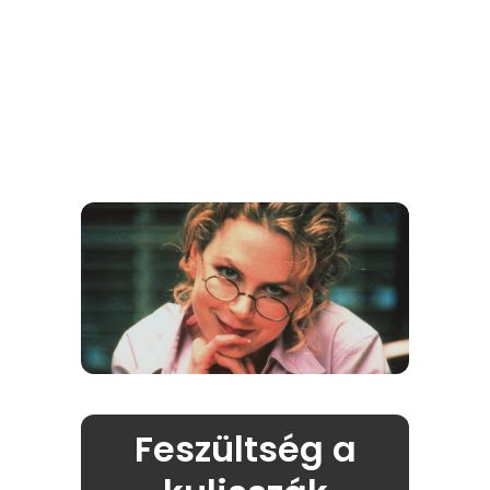
Feszültség a