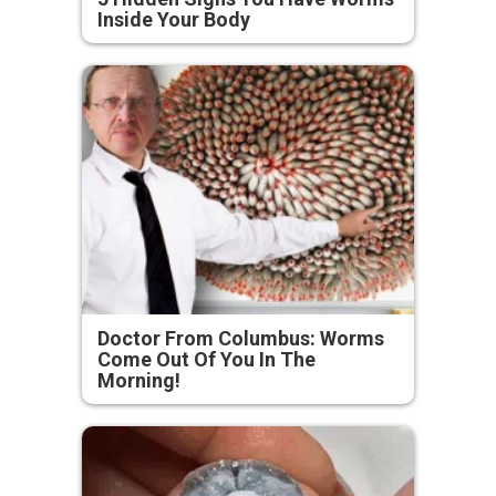
Inside Your Body
Doctor From Columbus: Worms
Come Out Of You In The
Morning!