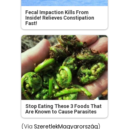
Fecal Impaction Kills From
Inside! Relieves Constipation
Fast!
Stop Eating These 3 Foods That
Are Known to Cause Parasites
(Via
SzeretlekMagyarország
)