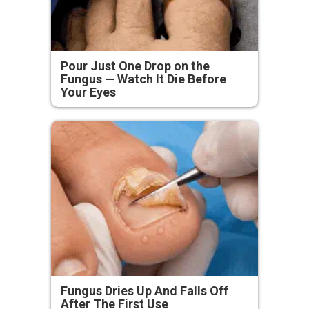
Pour Just One Drop on the
Fungus — Watch It Die Before
Your Eyes
Fungus Dries Up And Falls Off
After The First Use