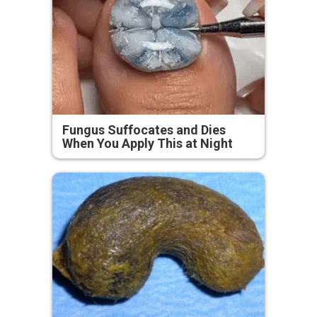
Fungus Suffocates and Dies
When You Apply This at Night