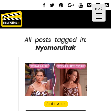
MENÜ
All posts tagged in:
Nyomorultak
3 HÉT AGO