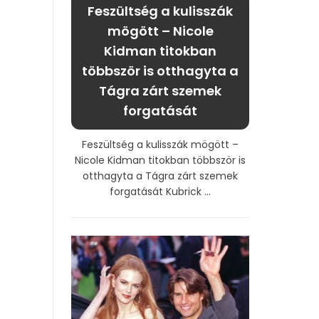
Feszültség a kulisszák
mögött – Nicole
Kidman titokban
többször is otthagyta a
Tágra zárt szemek
forgatását
Feszültség a kulisszák mögött –
Nicole Kidman titokban többször is
otthagyta a Tágra zárt szemek
forgatását Kubrick ...