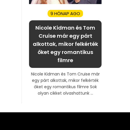
9 HÓNAP AGO
Nicole Kidman és Tom
Cruise már egy párt
alkottak, mikor felkérték
őket egy romantikus
filmre
Nicole Kidman és Tom Cruise már
egy párt alkottak, mikor felkérték
őket egy romantikus filmre Sok
olyan cikket olvashattunk ...