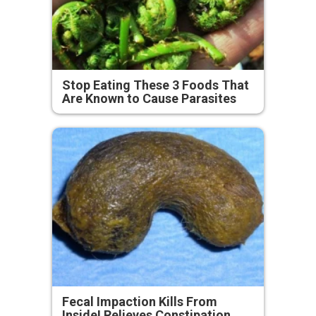
Stop Eating These 3 Foods That
Are Known to Cause Parasites
Fecal Impaction Kills From
Inside! Relieves Constipation