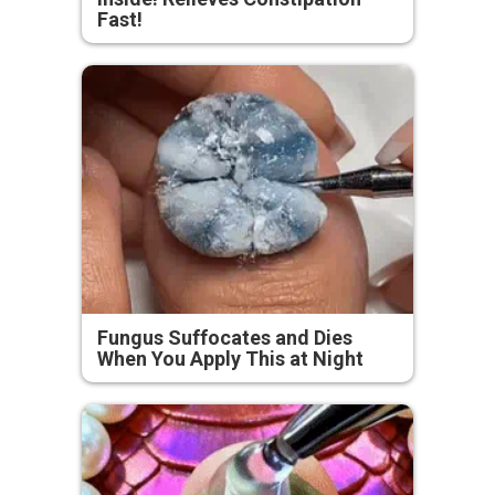
Fast!
Fungus Suffocates and Dies
When You Apply This at Night