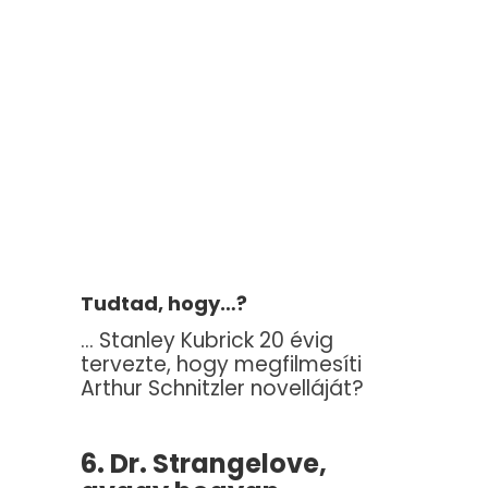
Tudtad, hogy…?
… Stanley Kubrick 20 évig
tervezte, hogy megfilmesíti
Arthur Schnitzler novelláját?
6. Dr. Strangelove,