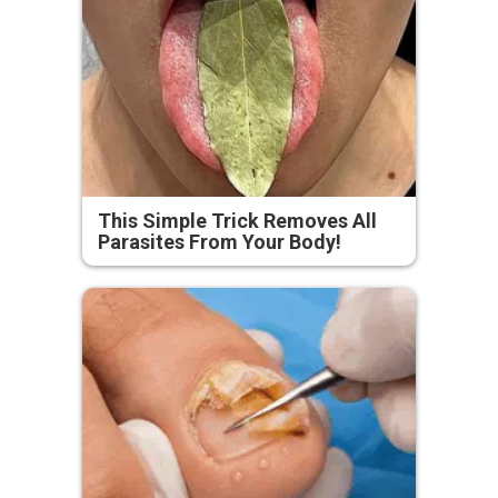
This Simple Trick Removes All
Parasites From Your Body!