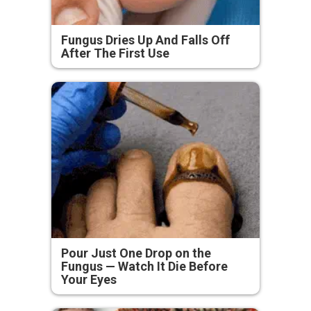
Fungus Dries Up And Falls Off
After The First Use
Pour Just One Drop on the
Fungus — Watch It Die Before
Your Eyes