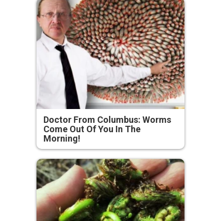
Doctor From Columbus: Worms
Come Out Of You In The
Morning!