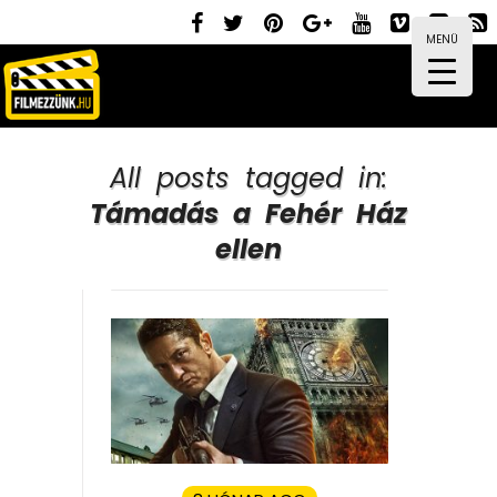
MENÜ
All posts tagged in:
Támadás a Fehér Ház
ellen