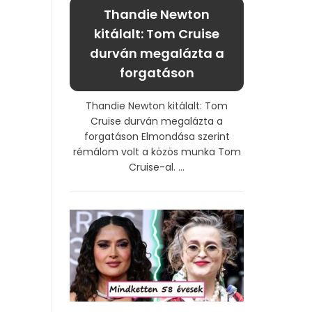
Thandie Newton
kitálalt: Tom Cruise
durván megalázta a
forgatáson
Thandie Newton kitálalt: Tom
Cruise durván megalázta a
forgatáson Elmondása szerint
rémálom volt a közös munka Tom
Cruise-al. ...