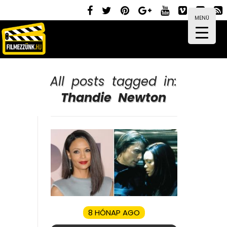
MENÜ
All posts tagged in:
Thandie Newton
8 HÓNAP AGO