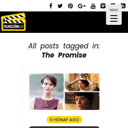
MENÜ
All posts tagged in:
The Promise
5 HÓNAP AGO