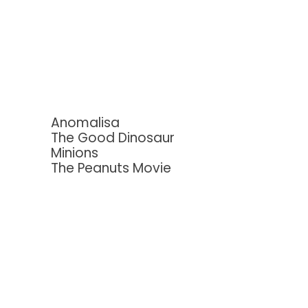
Anomalisa
The Good Dinosaur
Minions
The Peanuts Movie