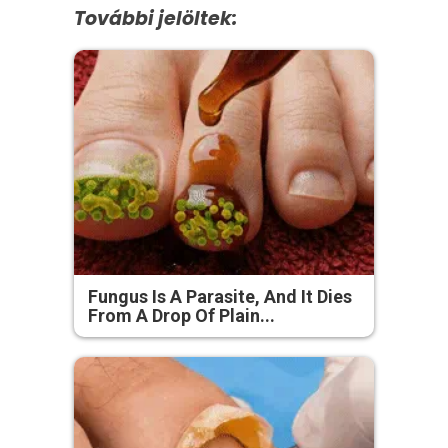
További jelöltek:
Fungus Is A Parasite, And It Dies
From A Drop Of Plain...