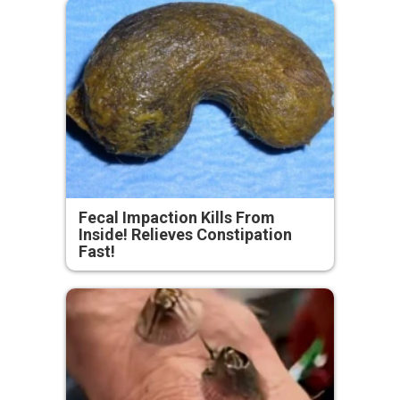
Fecal Impaction Kills From
Inside! Relieves Constipation
Fast!