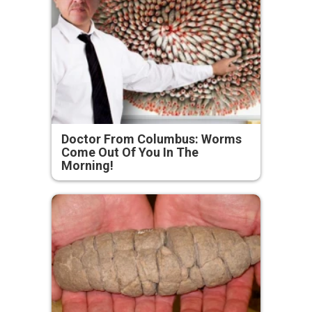
Doctor From Columbus: Worms
Come Out Of You In The
Morning!