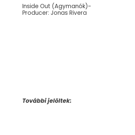
Inside Out (Agymanók)-
Producer: Jonas Rivera
További jelöltek: