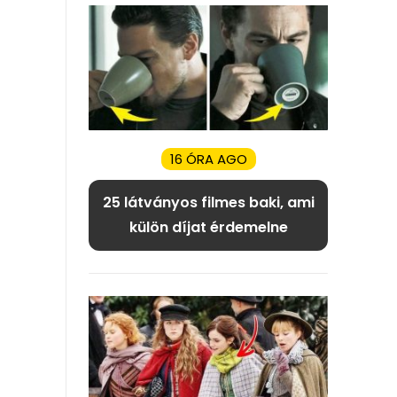
16 ÓRA AGO
25 látványos filmes baki, ami
külön díjat érdemelne