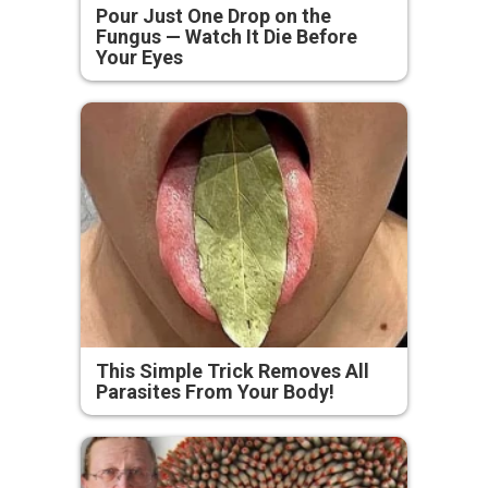
Pour Just One Drop on the
Fungus — Watch It Die Before
Your Eyes
This Simple Trick Removes All
Parasites From Your Body!