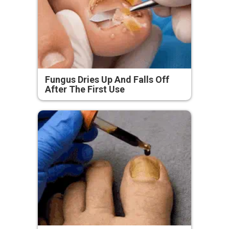
Fungus Dries Up And Falls Off
After The First Use