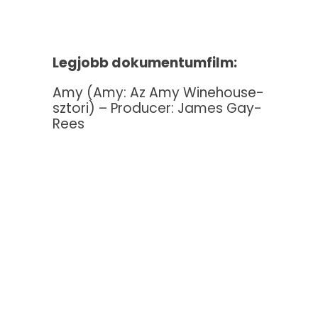
Legjobb dokumentumfilm:
Amy (Amy: Az Amy Winehouse-
sztori) – Producer: James Gay-
Rees