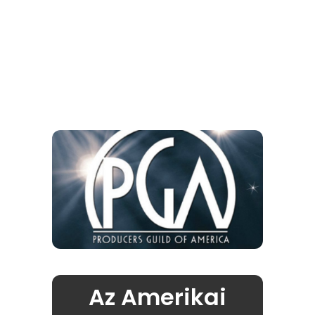
Az Amerikai