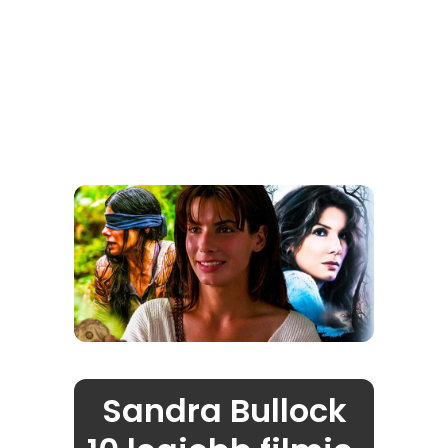
Sandra Bullock