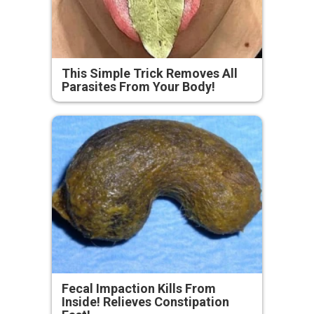
This Simple Trick Removes All
Parasites From Your Body!
Fecal Impaction Kills From
Inside! Relieves Constipation