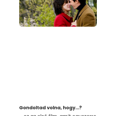
Gondoltad volna, hogy…?