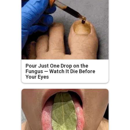
Pour Just One Drop on the
Fungus — Watch It Die Before
Your Eyes