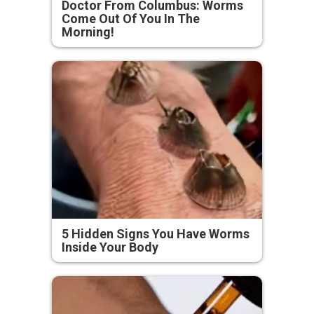
Doctor From Columbus: Worms
Come Out Of You In The
Morning!
5 Hidden Signs You Have Worms
Inside Your Body