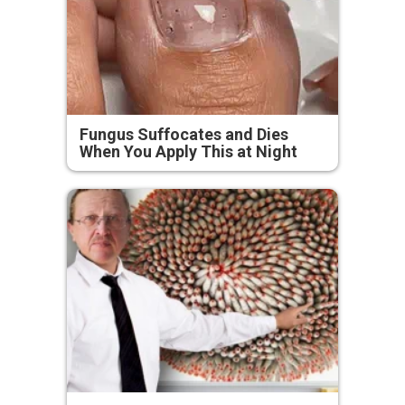
Fungus Suffocates and Dies
When You Apply This at Night