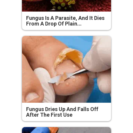
Fungus Is A Parasite, And It Dies
From A Drop Of Plain...
Fungus Dries Up And Falls Off
After The First Use