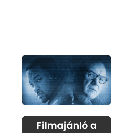
Filmajánló a