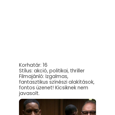
Korhatár: 16
Stílus: akció, politikai, thriller
Filmajánló: Izgalmas,
fantasztikus színészi alakítások,
fontos üzenet! Kicsiknek nem
javasolt.