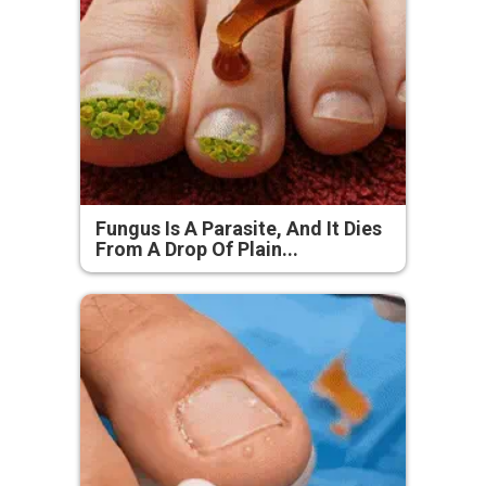
Fungus Is A Parasite, And It Dies
From A Drop Of Plain...