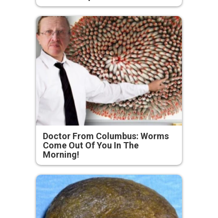
Doctor From Columbus: Worms
Come Out Of You In The
Morning!