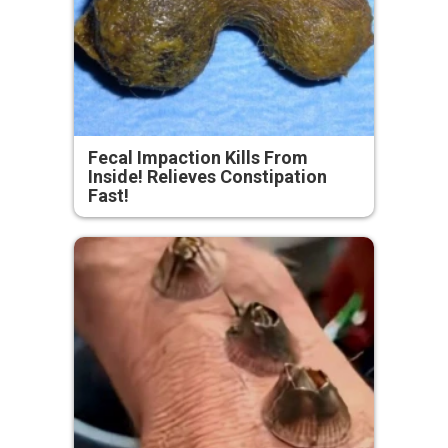
Fecal Impaction Kills From
Inside! Relieves Constipation
Fast!