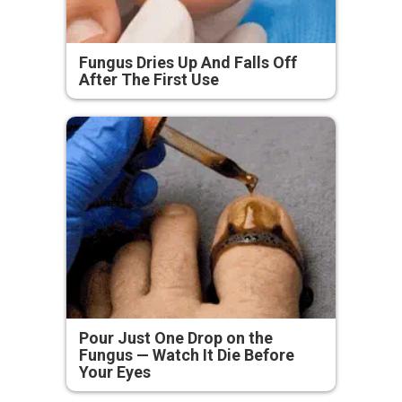
Fungus Dries Up And Falls Off
After The First Use
Pour Just One Drop on the
Fungus — Watch It Die Before
Your Eyes