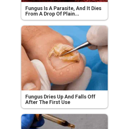
Fungus Is A Parasite, And It Dies
From A Drop Of Plain...
Fungus Dries Up And Falls Off
After The First Use