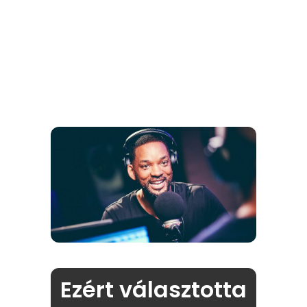
Ezért választotta