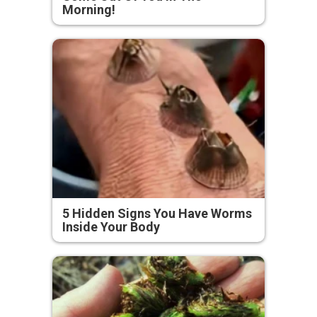
Morning!
5 Hidden Signs You Have Worms
Inside Your Body