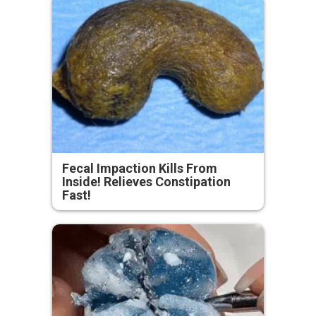
Fecal Impaction Kills From
Inside! Relieves Constipation
Fast!