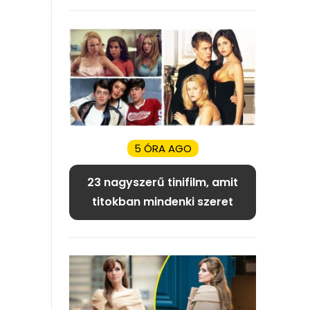
5 ÓRA AGO
23 nagyszerű tinifilm, amit
titokban mindenki szeret