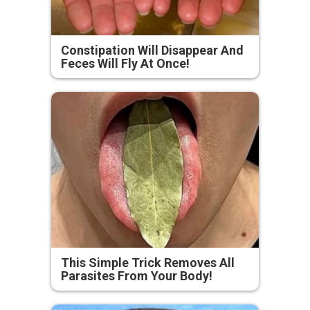
Constipation Will Disappear And
Feces Will Fly At Once!
This Simple Trick Removes All
Parasites From Your Body!