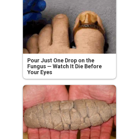
Pour Just One Drop on the
Fungus — Watch It Die Before
Your Eyes