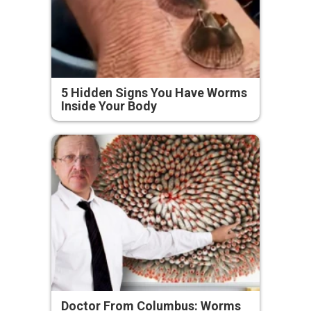
5 Hidden Signs You Have Worms
Inside Your Body
Doctor From Columbus: Worms