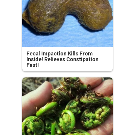
Fecal Impaction Kills From
Inside! Relieves Constipation
Fast!