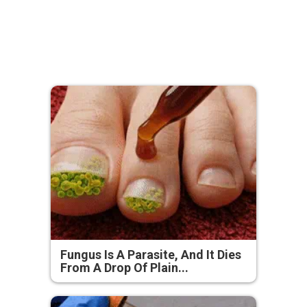
Fungus Is A Parasite, And It Dies
From A Drop Of Plain...