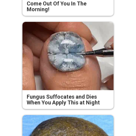
Come Out Of You In The
Morning!
Fungus Suffocates and Dies
When You Apply This at Night