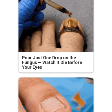
Pour Just One Drop on the
Fungus — Watch It Die Before
Your Eyes