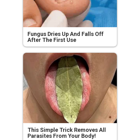
Fungus Dries Up And Falls Off
After The First Use
This Simple Trick Removes All
Parasites From Your Body!