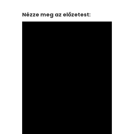
Nézze meg az előzetest: