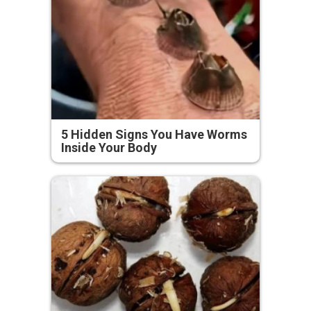
5 Hidden Signs You Have Worms
Inside Your Body