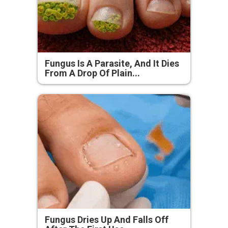
Fungus Is A Parasite, And It Dies
From A Drop Of Plain...
Fungus Dries Up And Falls Off