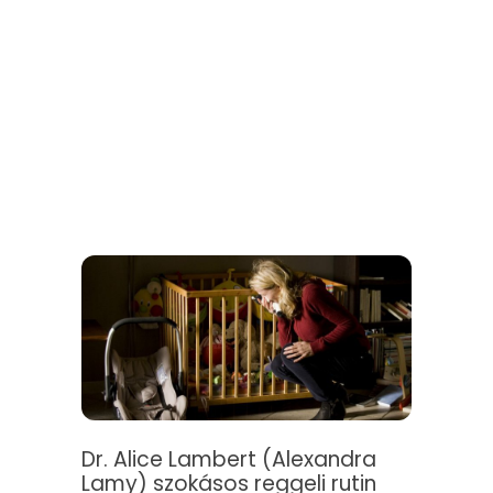
Dr. Alice Lambert (Alexandra
Lamy) szokásos reggeli rutin