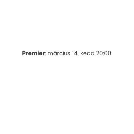
Premier
: március 14. kedd 20:00