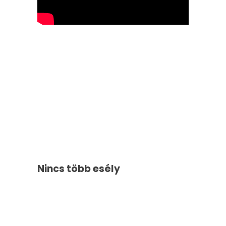
Nincs több esély