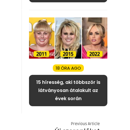
18 ÓRA AGO
15 híresség, aki többször is
látványosan átalakult az
évek során
Previous Article