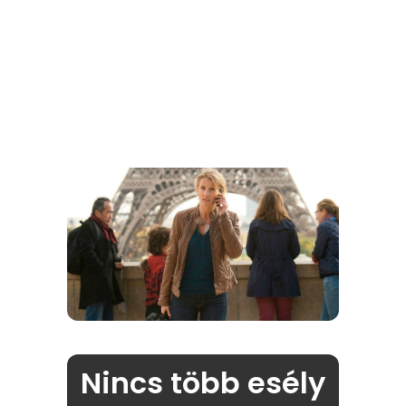
Nincs több esély