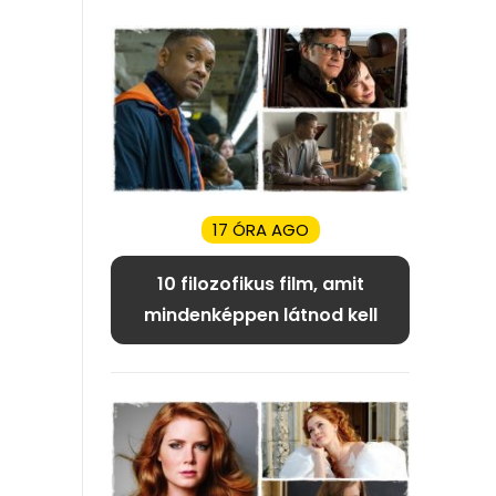
17 ÓRA AGO
10 filozofikus film, amit
mindenképpen látnod kell