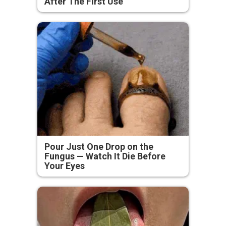
After The First Use
Pour Just One Drop on the
Fungus — Watch It Die Before
Your Eyes