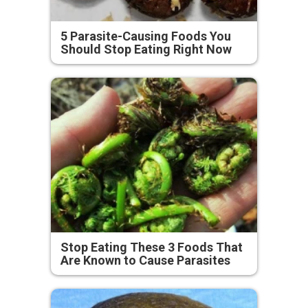
5 Parasite-Causing Foods You
Should Stop Eating Right Now
Stop Eating These 3 Foods That
Are Known to Cause Parasites