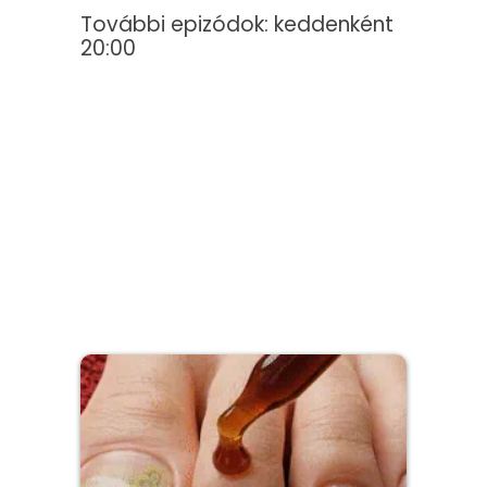
További epizódok: keddenként
20:00