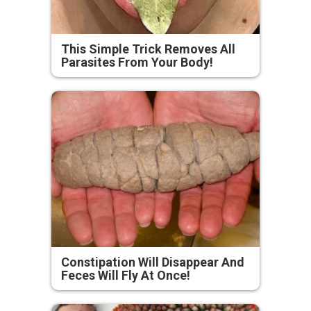
This Simple Trick Removes All
Parasites From Your Body!
Constipation Will Disappear And
Feces Will Fly At Once!