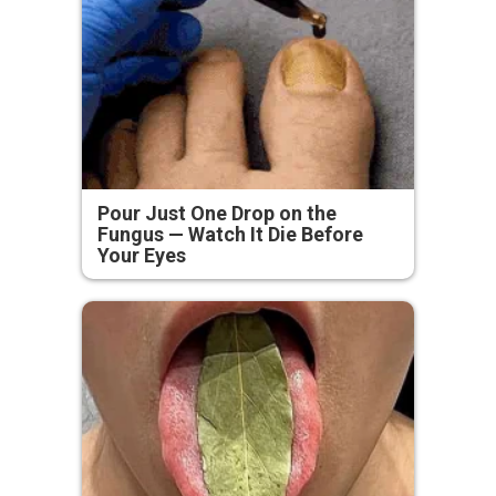
Pour Just One Drop on the
Fungus — Watch It Die Before
Your Eyes