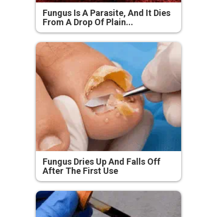
Fungus Is A Parasite, And It Dies
From A Drop Of Plain...
Fungus Dries Up And Falls Off
After The First Use