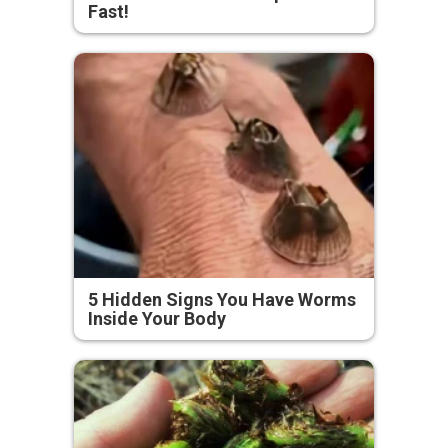
Fast!
5 Hidden Signs You Have Worms
Inside Your Body