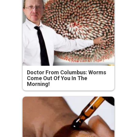
Doctor From Columbus: Worms
Come Out Of You In The
Morning!