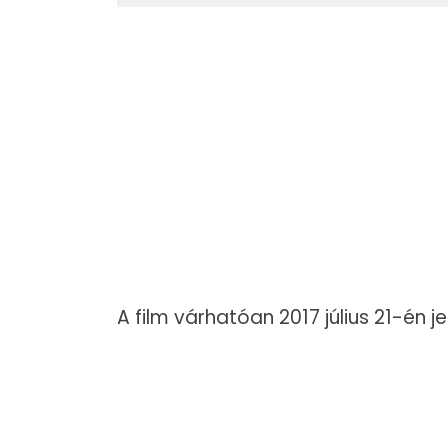
A film várhatóan 2017 július 21-én