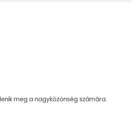
 jelenik meg a nagyközönség számára.