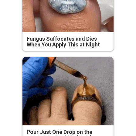
Fungus Suffocates and Dies
When You Apply This at Night
Pour Just One Drop on the