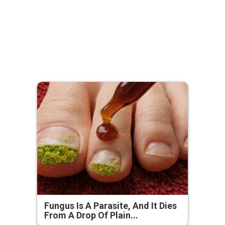
Fungus Is A Parasite, And It Dies
From A Drop Of Plain...