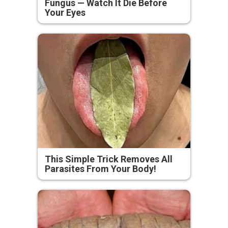
Fungus — Watch It Die Before
Your Eyes
This Simple Trick Removes All
Parasites From Your Body!