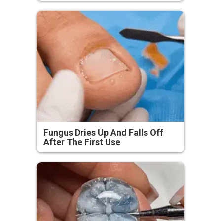
Fungus Dries Up And Falls Off
After The First Use