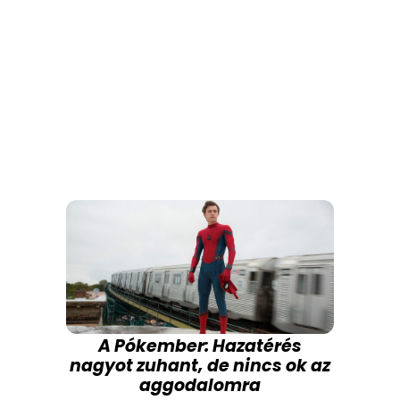
A Pókember: Hazatérés
nagyot zuhant, de nincs ok az
aggodalomra