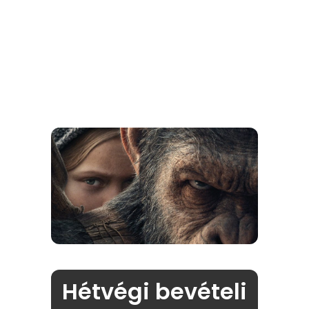
Hétvégi bevételi