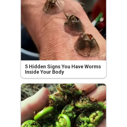
5 Hidden Signs You Have Worms
Inside Your Body