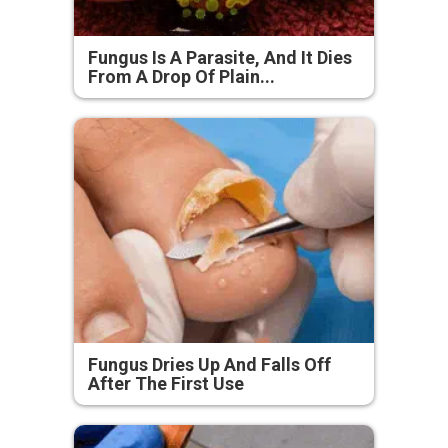
Fungus Is A Parasite, And It Dies
From A Drop Of Plain...
Fungus Dries Up And Falls Off
After The First Use