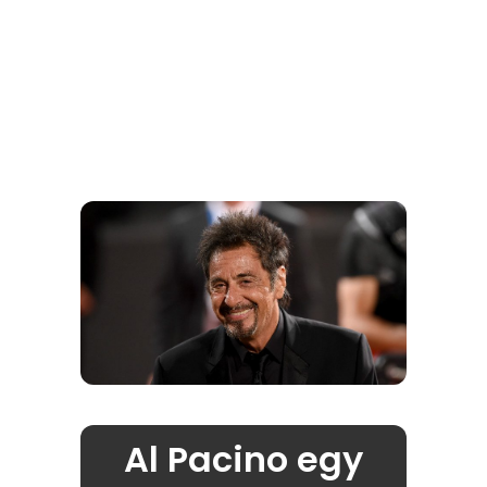
Al Pacino egy