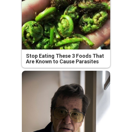
Stop Eating These 3 Foods That
Are Known to Cause Parasites