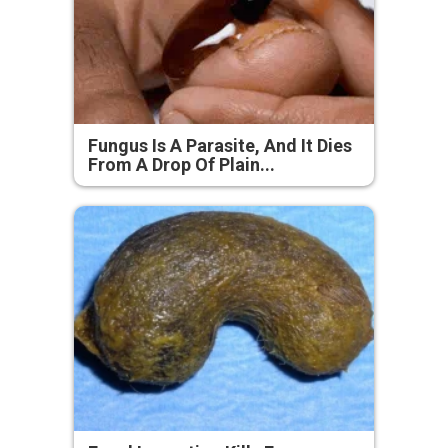
Fungus Is A Parasite, And It Dies
From A Drop Of Plain...