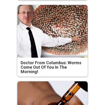
Doctor From Columbus: Worms
Come Out Of You In The
Morning!