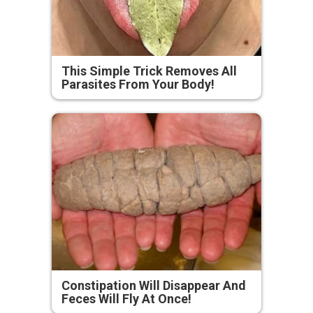
This Simple Trick Removes All
Parasites From Your Body!
Constipation Will Disappear And
Feces Will Fly At Once!