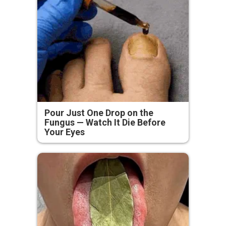
Pour Just One Drop on the
Fungus — Watch It Die Before
Your Eyes