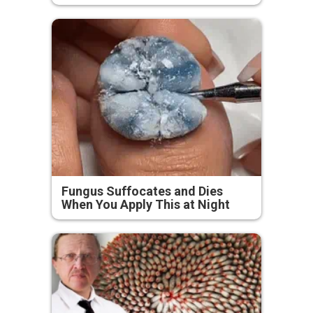
Fungus Suffocates and Dies
When You Apply This at Night