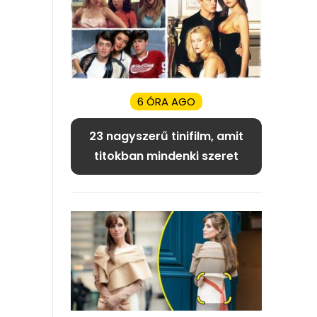
6 ÓRA AGO
23 nagyszerű tinifilm, amit
titokban mindenki szeret