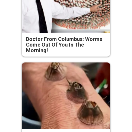
Doctor From Columbus: Worms
Come Out Of You In The
Morning!