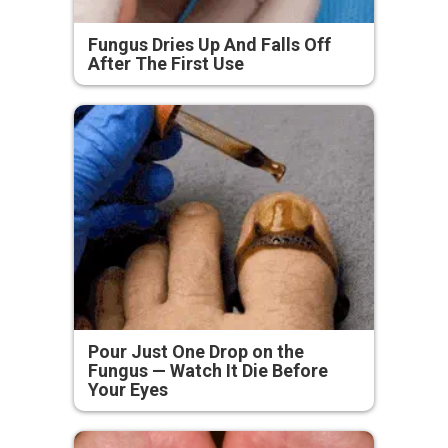
Fungus Dries Up And Falls Off
After The First Use
Pour Just One Drop on the
Fungus — Watch It Die Before
Your Eyes