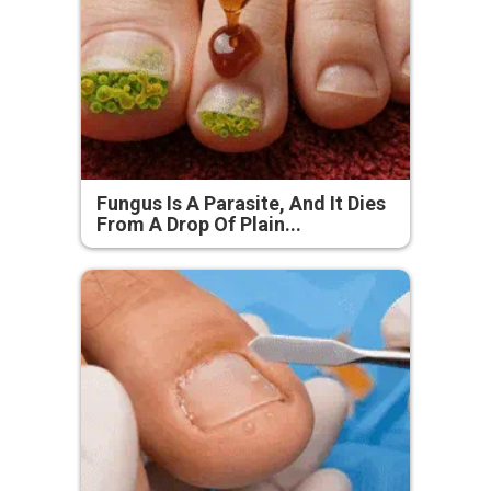
Fungus Is A Parasite, And It Dies
From A Drop Of Plain...