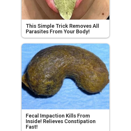
This Simple Trick Removes All
Parasites From Your Body!
Fecal Impaction Kills From
Inside! Relieves Constipation
Fast!