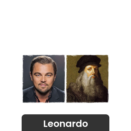
Leonardo