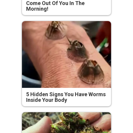
Come Out Of You In The
Morning!
5 Hidden Signs You Have Worms
Inside Your Body