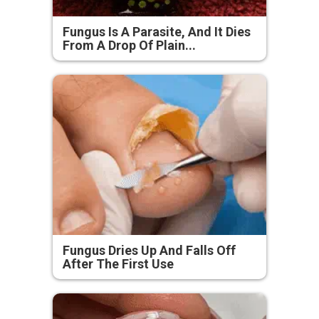
Fungus Is A Parasite, And It Dies
From A Drop Of Plain...
Fungus Dries Up And Falls Off
After The First Use