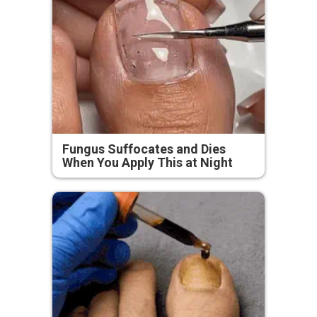
Fungus Suffocates and Dies
When You Apply This at Night