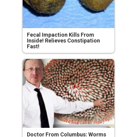
Fecal Impaction Kills From
Inside! Relieves Constipation
Fast!
Doctor From Columbus: Worms