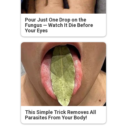
Pour Just One Drop on the
Fungus — Watch It Die Before
Your Eyes
This Simple Trick Removes All
Parasites From Your Body!