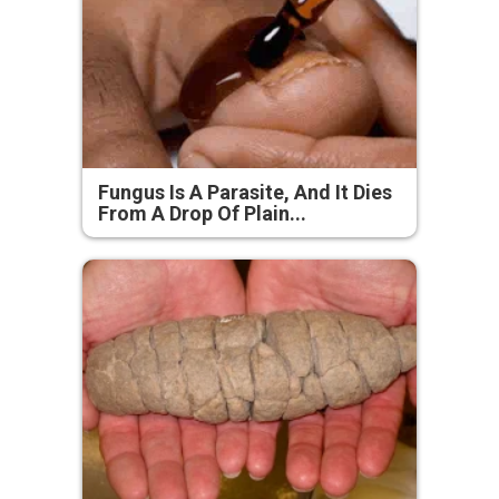
Fungus Is A Parasite, And It Dies
From A Drop Of Plain...