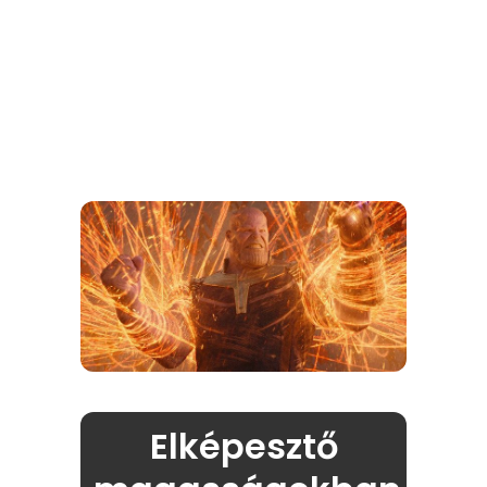
Elképesztő