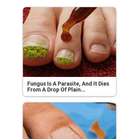
Fungus Is A Parasite, And It Dies
From A Drop Of Plain...