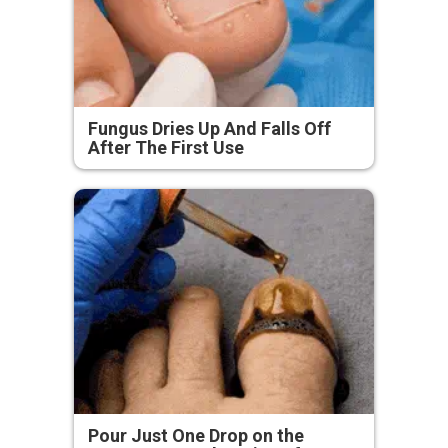
Fungus Dries Up And Falls Off
After The First Use
Pour Just One Drop on the