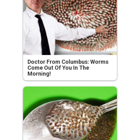
Doctor From Columbus: Worms
Come Out Of You In The
Morning!