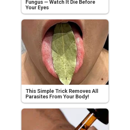
Fungus — Watch It Die Before
Your Eyes
This Simple Trick Removes All
Parasites From Your Body!