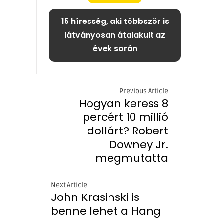
15 híresség, aki többször is
látványosan átalakult az
évek során
Previous Article
Hogyan keress 8
percért 10 millió
dollárt? Robert
Downey Jr.
megmutatta
Next Article
John Krasinski is
benne lehet a Hang