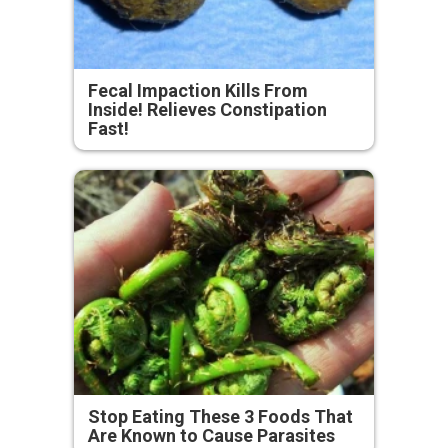
Fecal Impaction Kills From
Inside! Relieves Constipation
Fast!
Stop Eating These 3 Foods That
Are Known to Cause Parasites