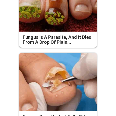
Fungus Is A Parasite, And It Dies
From A Drop Of Plain...