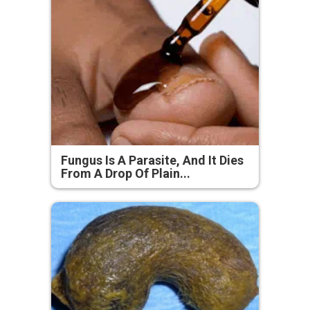
Fungus Is A Parasite, And It Dies
From A Drop Of Plain...