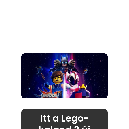
Itt a Lego-