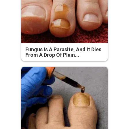
Fungus Is A Parasite, And It Dies
From A Drop Of Plain...