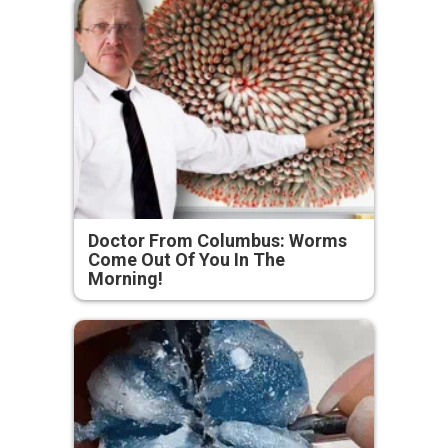
Doctor From Columbus: Worms
Come Out Of You In The
Morning!