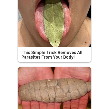
This Simple Trick Removes All
Parasites From Your Body!