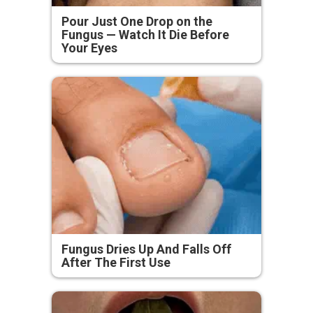
Pour Just One Drop on the
Fungus — Watch It Die Before
Your Eyes
Fungus Dries Up And Falls Off
After The First Use